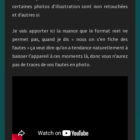
certaines photos d’illustration sont non retouchées
et d’autres si.
Je vais apporter ici la nuance que le format reel ne
permet pas, quand je dis « nous on s’en fiche des
fautes » ça veut dire qu’on a tendance naturellement à
baisser l’appareil à ces moments là, donc vous n’aurez
pas de traces de vos fautes en photo.