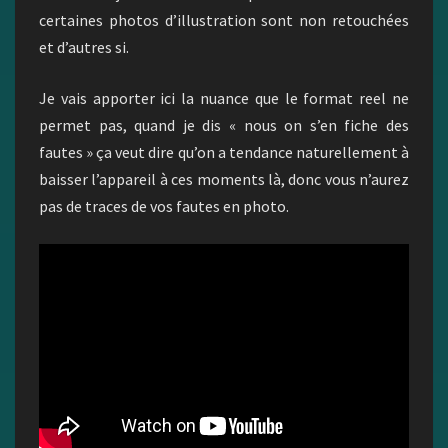
certaines photos d’illustration sont non retouchées
et d’autres si.
Je vais apporter ici la nuance que le format reel ne
permet pas, quand je dis « nous on s’en fiche des
fautes » ça veut dire qu’on a tendance naturellement à
baisser l’appareil à ces moments là, donc vous n’aurez
pas de traces de vos fautes en photo.