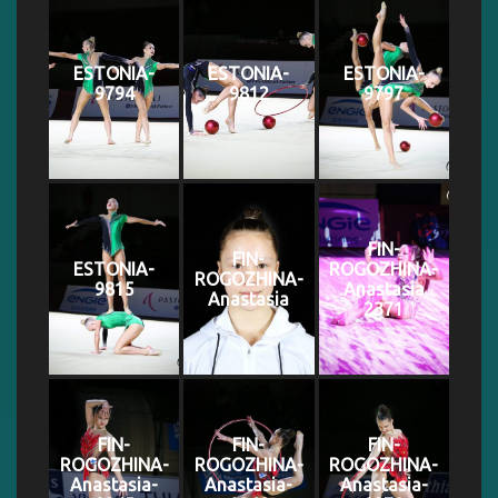
ESTONIA-
ESTONIA-
ESTONIA-
9794
9812
9797
FIN-
FIN-
ESTONIA-
ROGOZHINA-
ROGOZHINA-
9815
Anastasia
Anastasia
2371
FIN-
FIN-
FIN-
ROGOZHINA-
ROGOZHINA-
ROGOZHINA-
Anastasia-
Anastasia-
Anastasia-