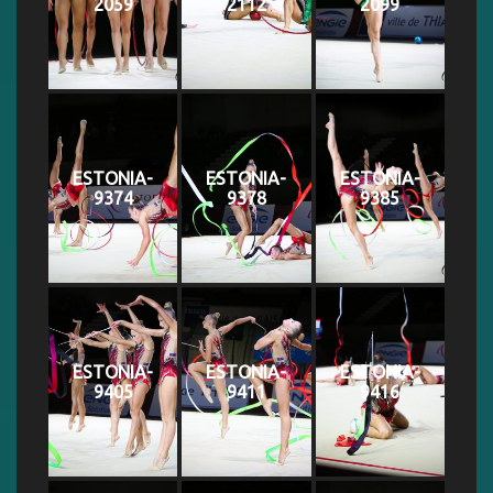
2059
2112
2099
ESTONIA-
ESTONIA-
ESTONIA-
9374
9378
9385
ESTONIA-
ESTONIA-
ESTONIA-
9405
9411
9416