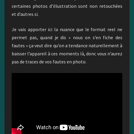
certaines photos d’illustration sont non retouchées
et d’autres si.
Je vais apporter ici la nuance que le format reel ne
permet pas, quand je dis « nous on s’en fiche des
fautes » ça veut dire qu’on a tendance naturellement à
baisser l’appareil à ces moments là, donc vous n’aurez
pas de traces de vos fautes en photo.