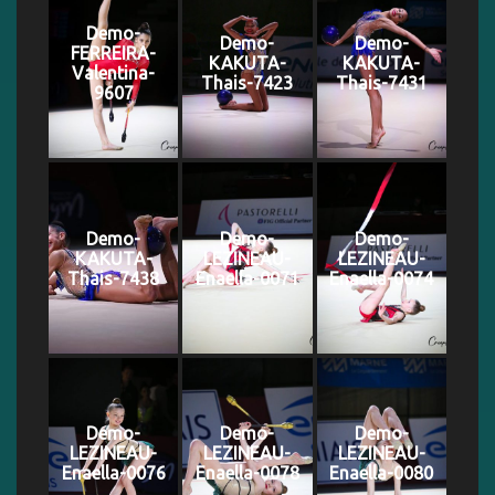
Demo-
Demo-
Demo-
FERREIRA-
KAKUTA-
KAKUTA-
Valentina-
Thais-7423
Thais-7431
9607
Demo-
Demo-
Demo-
KAKUTA-
LEZINEAU-
LEZINEAU-
Thais-7438
Enaella-0071
Enaella-0074
Demo-
Demo-
Demo-
LEZINEAU-
LEZINEAU-
LEZINEAU-
Enaella-0076
Enaella-0078
Enaella-0080