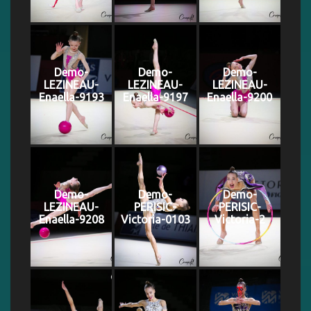
Demo-
Demo-
Demo-
LEZINEAU-
LEZINEAU-
LEZINEAU-
Enaella-9193
Enaella-9197
Enaella-9200
Demo-
Demo-
Demo-
LEZINEAU-
PERISIC-
PERISIC-
Enaella-9208
Victoria-0103
Victoria-2