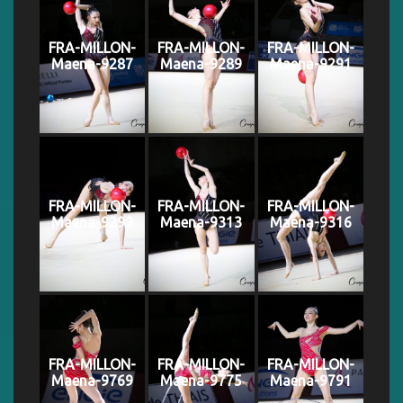
FRA-MILLON-
FRA-MILLON-
FRA-MILLON-
Maena-9287
Maena-9289
Maena-9291
FRA-MILLON-
FRA-MILLON-
FRA-MILLON-
Maena-9299
Maena-9313
Maena-9316
FRA-MILLON-
FRA-MILLON-
FRA-MILLON-
Maena-9769
Maena-9775
Maena-9791