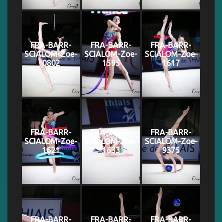
FRA-BARR-
FRA-BARR-
FRA-BARR-
SCIALOM-Zoe-
SCIALOM-Zoe-
SCIALOM-Zoe-
0802
1595
1617
FRA-BARR-
FRA-BARR-
FRA-BARR-
SCIALOM-Zoe-
SCIALOM-Zoe-
SCIALOM-Zoe-
1621
1633
9375
FRA-BARR-
FRA-BARR-
FRA-BARR-