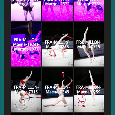
Margot 2404
Margot-2372
Margot-2381
FRA-MILLON-
FRA-MILLON-
FRA-MILLON-
Maena-TRAN-
Maena 0253
Maena 0715
Margot-2377
FRA-MILLON-
FRA-MILLON-
FRA-MILLON-
Maena 7315
Maena-0249
Maena-0259