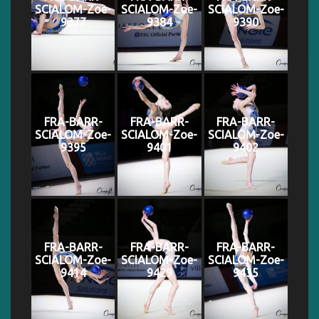
SCIALOM-Zoe-
SCIALOM-Zoe-
SCIALOM-Zoe-
9377
9384
9390
FRA-BARR-
FRA-BARR-
FRA-BARR-
SCIALOM-Zoe-
SCIALOM-Zoe-
SCIALOM-Zoe-
9395
9401
9402
FRA-BARR-
FRA-BARR-
FRA-BARR-
SCIALOM-Zoe-
SCIALOM-Zoe-
SCIALOM-Zoe-
9414
9429
9435