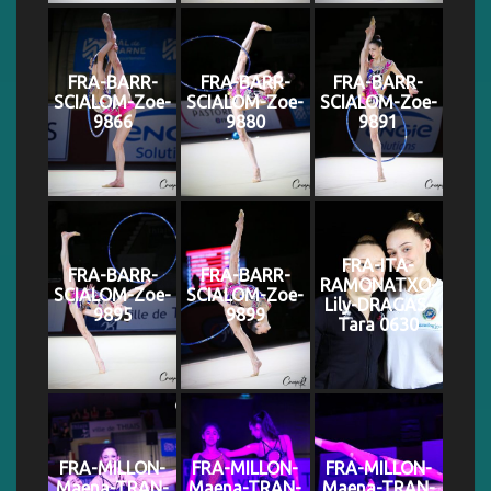
FRA-BARR-
FRA-BARR-
FRA-BARR-
SCIALOM-Zoe-
SCIALOM-Zoe-
SCIALOM-Zoe-
9866
9880
9891
FRA-ITA-
FRA-BARR-
FRA-BARR-
RAMONATXO-
SCIALOM-Zoe-
SCIALOM-Zoe-
Lily-DRAGAS-
9895
9899
Tara 0630
FRA-MILLON-
FRA-MILLON-
FRA-MILLON-
Maena-TRAN-
Maena-TRAN-
Maena-TRAN-