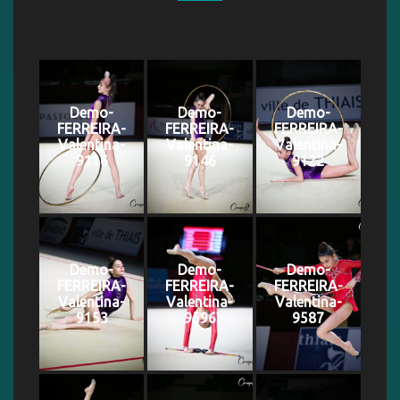
Demo-
Demo-
Demo-
FERREIRA-
FERREIRA-
FERREIRA-
Valentina-
Valentina-
Valentina-
9116
9146
9122
Demo-
Demo-
Demo-
FERREIRA-
FERREIRA-
FERREIRA-
Valentina-
Valentina-
Valentina-
9153
9596
9587