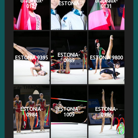
drapeaux-
drapeaux-
ESTONIA
0127
0131
ESTONIA-
ESTONIA 9395
ESTONIA 9800
0989
ESTONIA-
ESTONIA-
ESTONIA-
0984
1009
0996