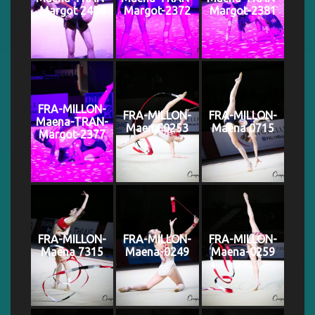
Margot 2404
Margot-2372
Margot-2381
FRA-MILLON-
FRA-MILLON-
FRA-MILLON-
Maena-TRAN-
Maena 0253
Maena 0715
Margot-2377
FRA-MILLON-
FRA-MILLON-
FRA-MILLON-
Maena 7315
Maena-0249
Maena-0259