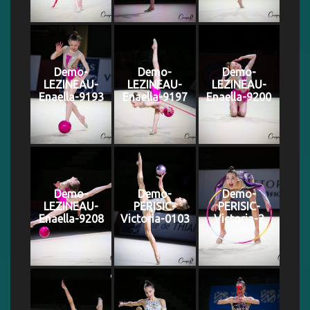
Demo-
Demo-
Demo-
LEZINEAU-
LEZINEAU-
LEZINEAU-
Enaella-9193
Enaella-9197
Enaella-9200
Demo-
Demo-
Demo-
LEZINEAU-
PERISIC-
PERISIC-
Enaella-9208
Victoria-0103
Victoria-2