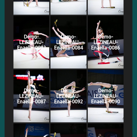
Demo-
Demo-
Demo-
LEZINEAU-
LEZINEAU-
LEZINEAU-
Enaella-0083
Enaella-0084
Enaella-0086
Demo-
Demo-
Demo-
LEZINEAU-
LEZINEAU-
LEZINEAU-
Enaella-0087
Enaella-0092
Enaella-0090