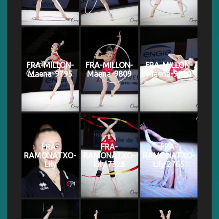
FRA-MILLON-
FRA-MILLON-
FRA-MILLON-
Maena-9795
Maena-9809
Maena-9820
FRA-
FRA-
FRA-
RAMONATXO-
RAMONATXO-
RAMONATXO-
Lily
Lily 7326
Lily 2765