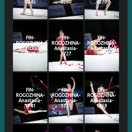
0245
0260
0270
FIN-
FIN-
FIN-
ROGOZHINA-
ROGOZHINA-
ROGOZHINA-
Anastasia-
Anastasia-
Anastasia-
0275
1727
1733
FIN-
FIN-
FIN-
ROGOZHINA-
ROGOZHINA-
ROGOZHINA-
Anastasia-
Anastasia-
Anastasia-
1741
1735
1759