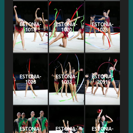
ESTONIA-
ESTONIA-
ESTONIA-
1018
1020
1023
ESTONIA-
ESTONIA-
ESTONIA-
1028
1033
2091
ESTONIA-
ESTONIA-
ESTONIA-