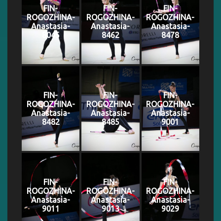
FIN-
FIN-
FIN-
ROGOZHINA-
ROGOZHINA-
ROGOZHINA-
Anastasia-
Anastasia-
Anastasia-
8045
8462
8478
FIN-
FIN-
FIN-
ROGOZHINA-
ROGOZHINA-
ROGOZHINA-
Anastasia-
Anastasia-
Anastasia-
8482
8485
9001
FIN-
FIN-
FIN-
ROGOZHINA-
ROGOZHINA-
ROGOZHINA-
Anastasia-
Anastasia-
Anastasia-
9011
9013
9029