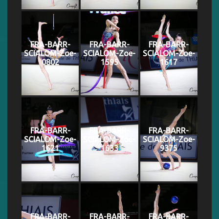
FRA-BARR-
FRA-BARR-
FRA-BARR-
SCIALOM-Zoe-
SCIALOM-Zoe-
SCIALOM-Zoe-
0802
1595
1617
FRA-BARR-
FRA-BARR-
FRA-BARR-
SCIALOM-Zoe-
SCIALOM-Zoe-
SCIALOM-Zoe-
1621
1633
9375
FRA-BARR-
FRA-BARR-
FRA-BARR-