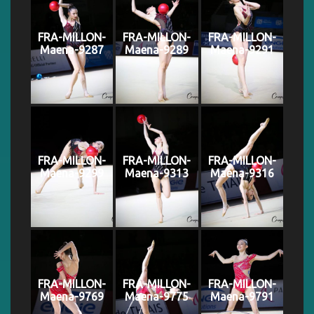
FRA-MILLON-
FRA-MILLON-
FRA-MILLON-
Maena-9287
Maena-9289
Maena-9291
FRA-MILLON-
FRA-MILLON-
FRA-MILLON-
Maena-9299
Maena-9313
Maena-9316
FRA-MILLON-
FRA-MILLON-
FRA-MILLON-
Maena-9769
Maena-9775
Maena-9791