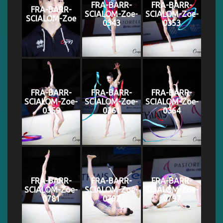
FRA-BARR-
FRA-BARR-
FRA-BARR-
SCIALOM-Zoe-
SCIALOM-Zoe-
SCIALOM-Zoe
0343
0353
FRA-BARR-
FRA-BARR-
FRA-BARR-
SCIALOM-Zoe-
SCIALOM-Zoe-
SCIALOM-Zoe-
0359
0361
0364
FRA-BARR-
FRA-BARR-
FRA-BARR-
SCIALOM-Zoe-
SCIALOM-Zoe-
SCIALOM-Zoe-
0781
0792
0797