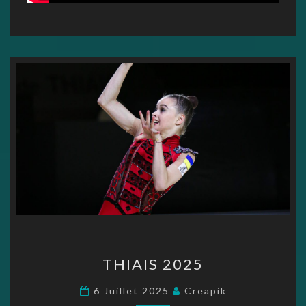
THIAIS
THIAIS 2025
2025
6 Juillet 2025
Creapik