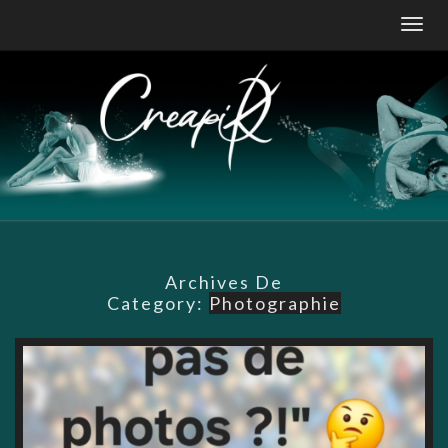
Skip
Togg
to
navig
content
Archives De
Category:
Photographie