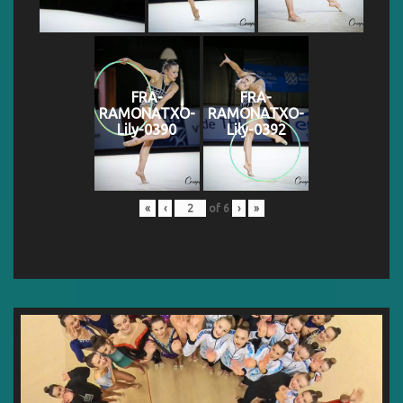
FRA-
FRA-
RAMONATXO-
RAMONATXO-
Lily-0390
Lily-0392
«
‹
of
6
›
»