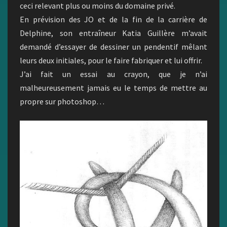
ceci relevant plus ou moins du domaine privé.
En prévision des JO et de la fin de la carrière de
Delphine, son entraîneur Katia Guillère m’avait
demandé d’essayer de dessiner un pendentif mêlant
leurs deux initiales, pour le faire fabriquer et lui offrir.
J’ai fait un essai au crayon, que je n’ai
malheureusement jamais eu le temps de mettre au
propre sur photoshop…