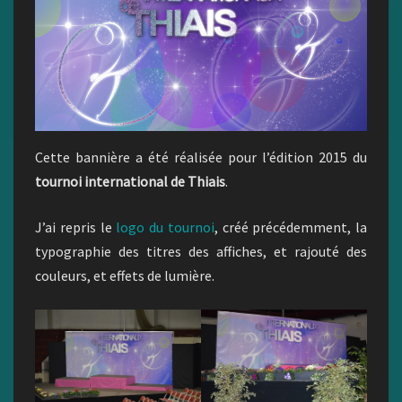
Cette bannière a été réalisée pour l’édition 2015 du
tournoi international de Thiais
.
J’ai repris le
logo du tournoi
, créé précédemment, la
typographie des titres des affiches, et rajouté des
couleurs, et effets de lumière.