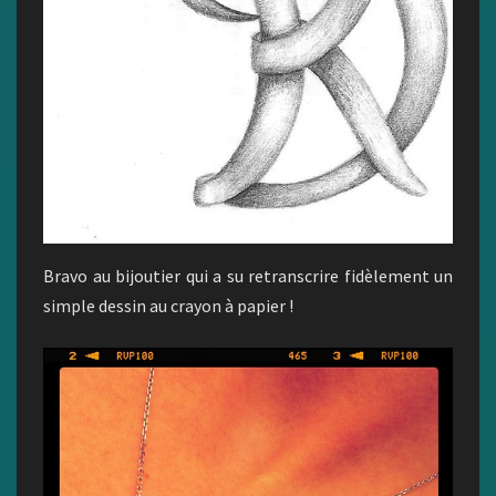
Bravo au bijoutier qui a su retranscrire fidèlement un
simple dessin au crayon à papier !