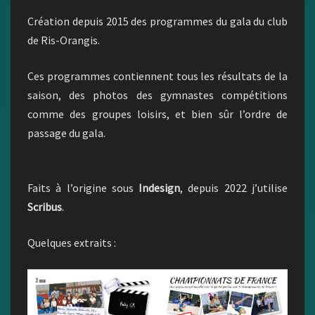
ORANGIS
Création depuis 2015 des programmes du gala du club
de Ris-Orangis.
Ces programmes contiennent tous les résultats de la
saison, des photos des gymnastes compétitions
comme des groupes loisirs, et bien sûr l’ordre de
passage du gala.
Faits à l’origine sous
Indesign
, depuis 2022 j’utilise
Scribus
.
Quelques extraits :