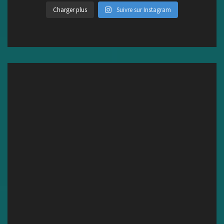
Charger plus
Suivre sur Instagram