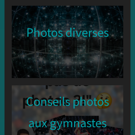
Photos diverses
Conseils photos
aux gymnastes