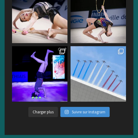
Charger plus
Suivre sur Instagram