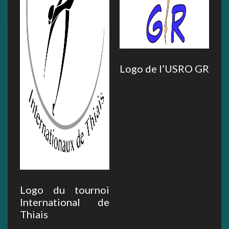
Logo de l’USRO GR
Logo du tournoi
International de
Thiais