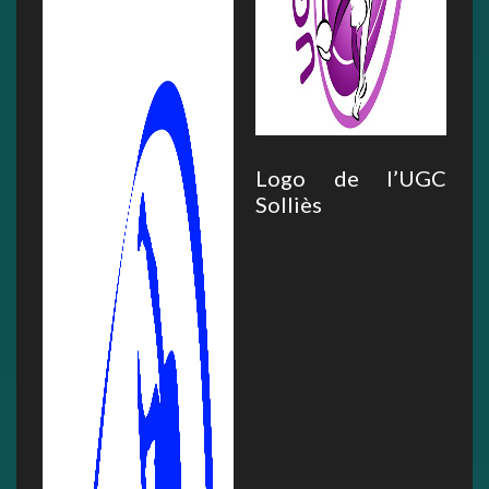
Logo de l’UGC
Solliès