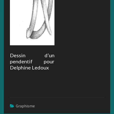
Dessin d’un
pendentif pour
Delphine Ledoux
Graphisme