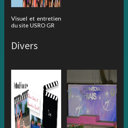
Visuel et entretien
du site USRO GR
Divers