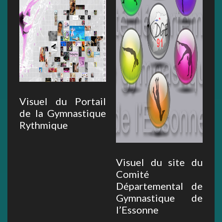
Visuel du Portail
de la Gymnastique
Rythmique
Visuel du site du
Comité
Départemental de
Gymnastique de
l’Essonne