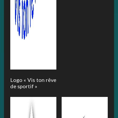
Logo « Vis ton rêve
de sportif »