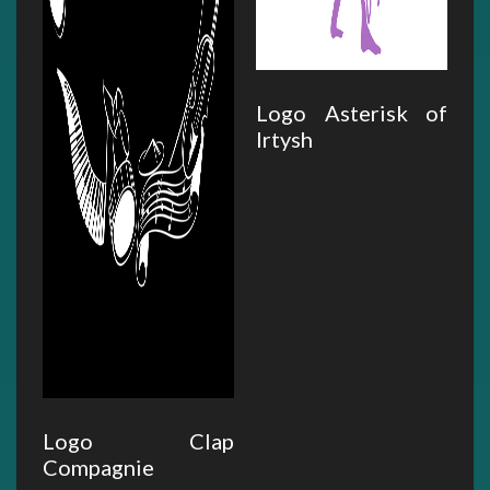
Logo Asterisk of
Irtysh
Logo Clap
Compagnie