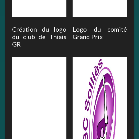
Création du logo
Logo du comité
du club de Thiais
Grand Prix
GR