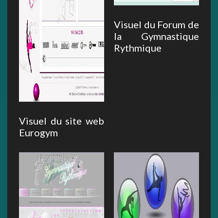
Visuel du Forum de
la Gymnastique
Rythmique
Visuel du site web
Eurogym