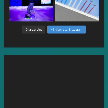
Charger plus
Suivre sur Instagram