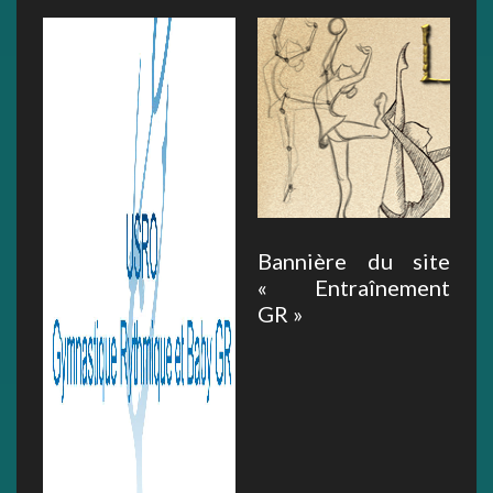
Bannière du site
« Entraînement
GR »