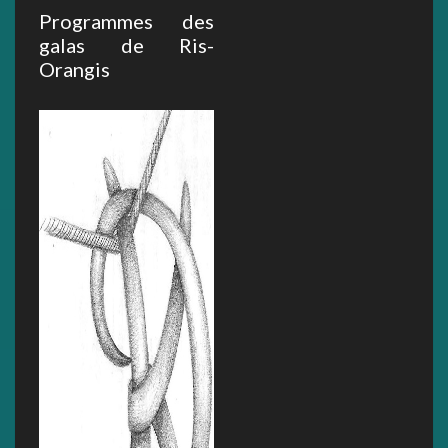
Programmes des
galas de Ris-
Orangis