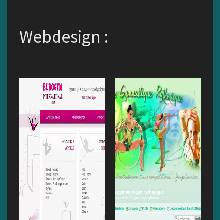
Webdesign :