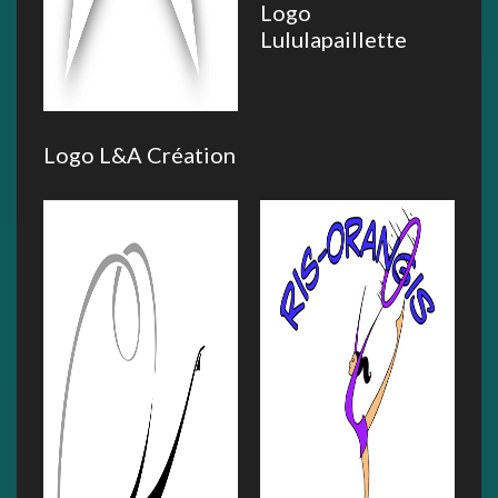
Logo
Lululapaillette
Logo L&A Création