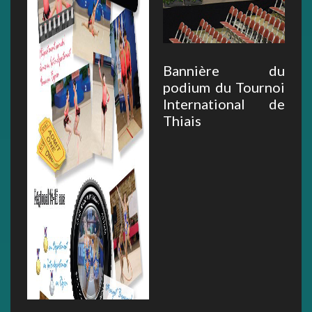
Bannière du
podium du Tournoi
International de
Thiais