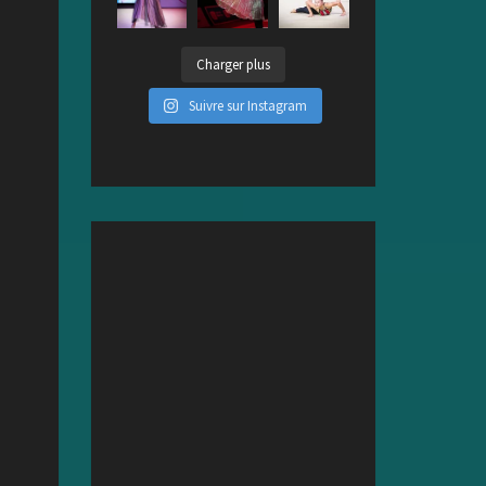
Charger plus
Suivre sur Instagram