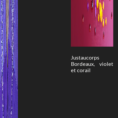
Justaucorps
Bordeaux, violet
et corail