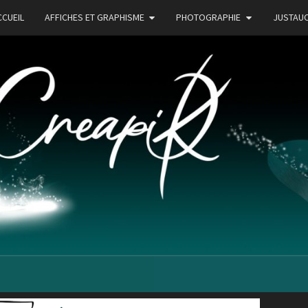
CCUEIL
AFFICHES ET GRAPHISME
PHOTOGRAPHIE
JUSTAU