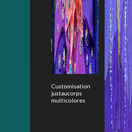
Customisation
justaucorps
multicolores