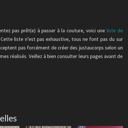
ntez pas prêt(e) à passer à la couture, voici une
liste de
. Cette liste n’est pas exhaustive, tous ne font pas du sur
acceptent pas forcément de créer des justaucorps selon un
mes réalisés. Veillez à bien consulter leurs pages avant de
elles