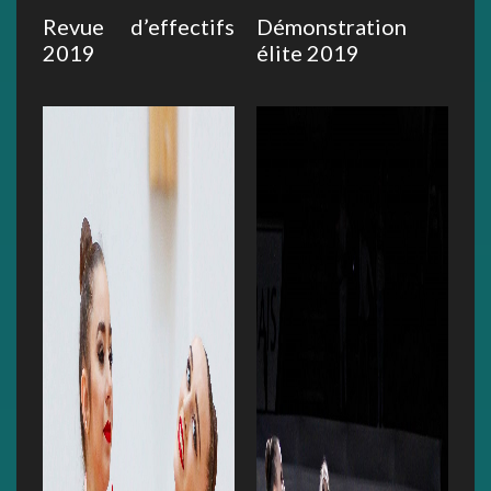
Revue d’effectifs
Démonstration
2019
élite 2019