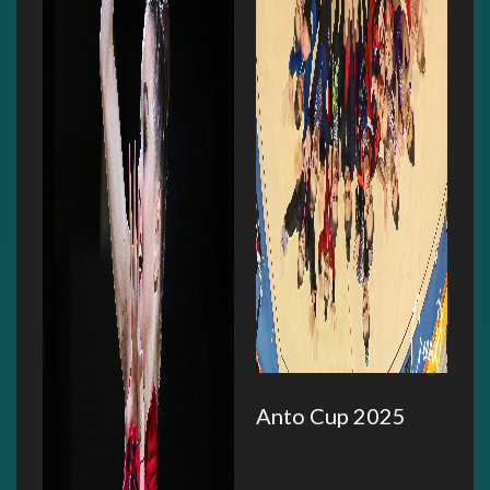
Anto Cup 2025