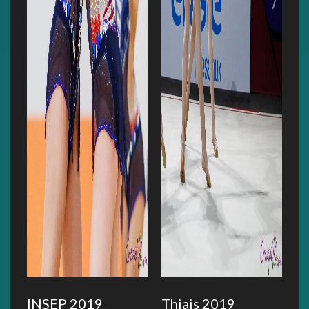
INSEP 2019
Thiais 2019