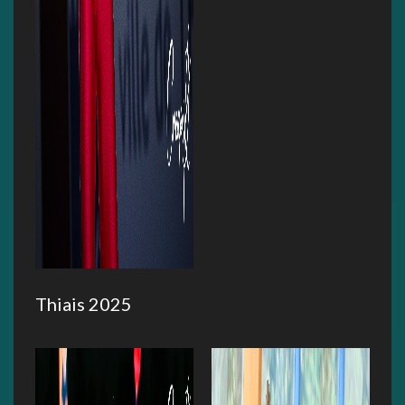
Thiais 2025