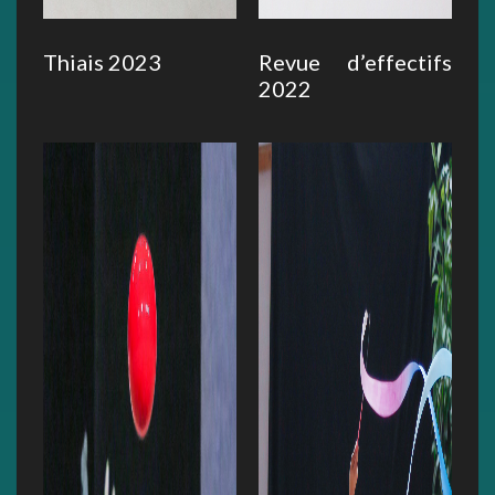
Thiais 2023
Revue d’effectifs
2022