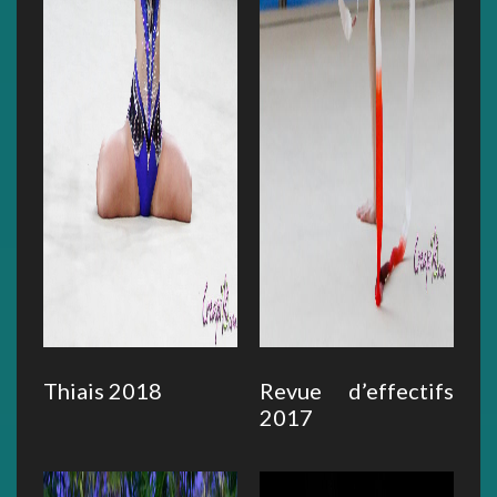
Thiais 2018
Revue d’effectifs
2017