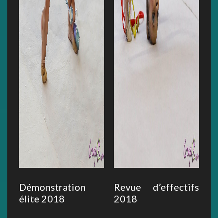
Démonstration
Revue d’effectifs
élite 2018
2018