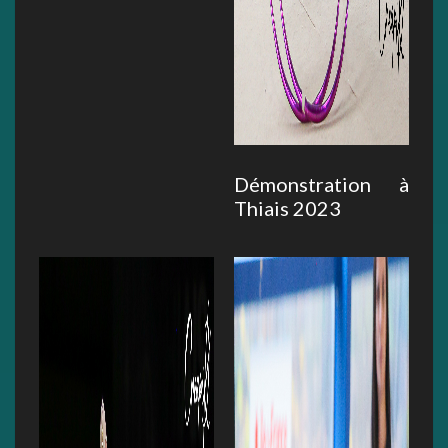
Démonstration à
Thiais 2023