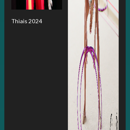
Thiais 2024