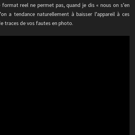
le format reel ne permet pas, quand je dis « nous on s’en
’on a tendance naturellement à baisser l’appareil à ces
e traces de vos fautes en photo.