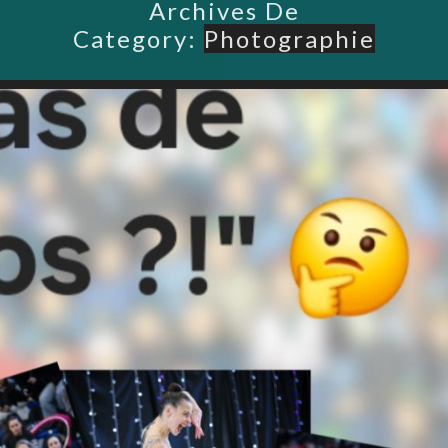
Archives De
Category:
Photographie