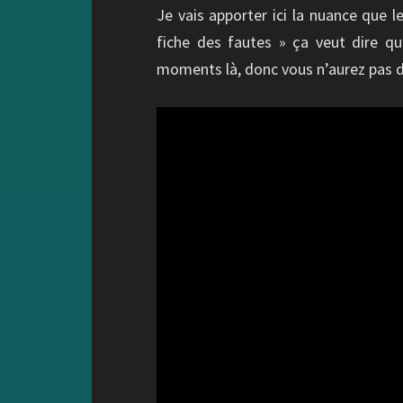
Je vais apporter ici la nuance que 
fiche des fautes » ça veut dire qu
moments là, donc vous n’aurez pas d