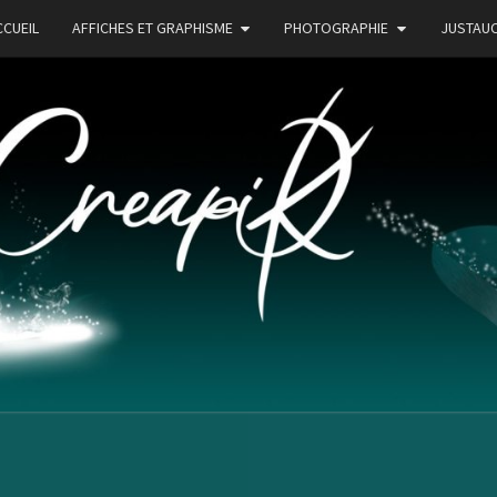
CCUEIL
AFFICHES ET GRAPHISME
PHOTOGRAPHIE
JUSTAU