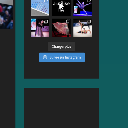
Charger plus
Suivre sur Instagram