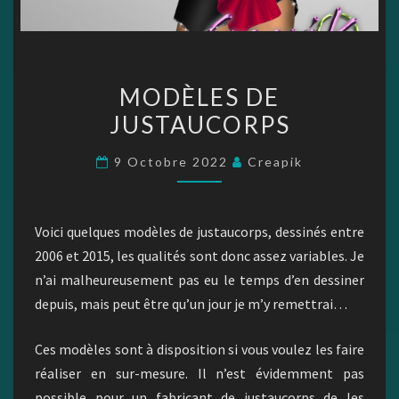
MODÈLES
MODÈLES DE
DE
JUSTAUCORPS
JUSTAUCORPS
9 Octobre 2022
Creapik
Voici quelques modèles de justaucorps, dessinés entre
2006 et 2015, les qualités sont donc assez variables. Je
n’ai malheureusement pas eu le temps d’en dessiner
depuis, mais peut être qu’un jour je m’y remettrai…
Ces modèles sont à disposition si vous voulez les faire
réaliser en sur-mesure. Il n’est évidemment pas
possible pour un fabricant de justaucorps de les