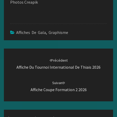
Photos Creapik
Affiches De Gala
,
Graphisme
Navigation
d'article
Précédent
Affiche Du Tournoi International De Thiais 2026
Suivant
Affiche Coupe Formation 2 2026