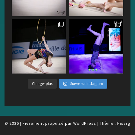
Charger plus
Suivre sur Instagram
© 2026
|
Fièrement propulsé par
WordPress
|
Thème :
Nisarg