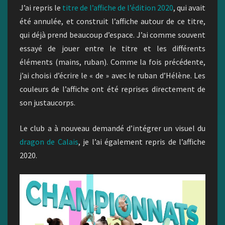
J’ai repris le
titre de l’affiche de l’édition 2020
, qui avait
été annulée, et construit l’affiche autour de ce titre,
qui déjà prend beaucoup d’espace. J’ai comme souvent
essayé de jouer entre le titre et les différents
éléments (mains, ruban). Comme la fois précédente,
j’ai choisi d’écrire le « de » avec le ruban d’Hélène. Les
couleurs de l’affiche ont été reprises directement de
son justaucorps.
Le club a à nouveau demandé d’intégrer un visuel du
dragon de Calais
, je l’ai également repris de l’affiche
2020.