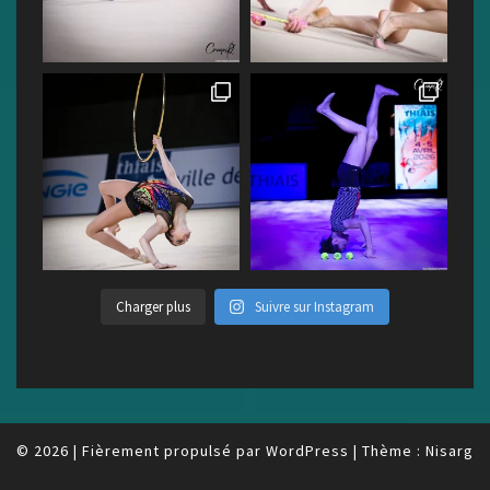
Charger plus
Suivre sur Instagram
© 2026
|
Fièrement propulsé par
WordPress
|
Thème :
Nisarg