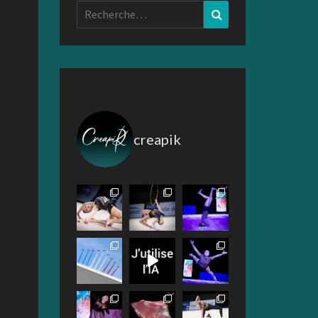
Rechercher :
Recherche
creapik