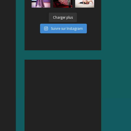
Charger plus
Suivre sur Instagram