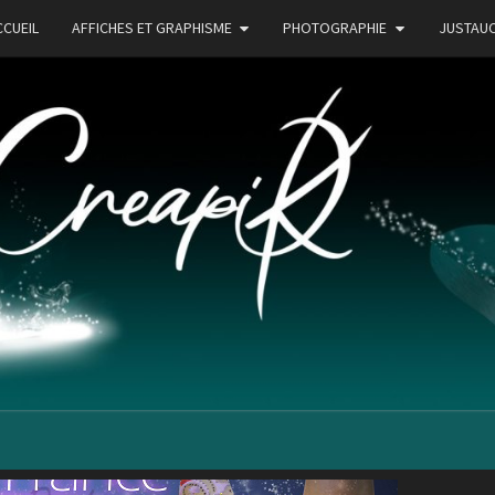
CCUEIL
AFFICHES ET GRAPHISME
PHOTOGRAPHIE
JUSTAU