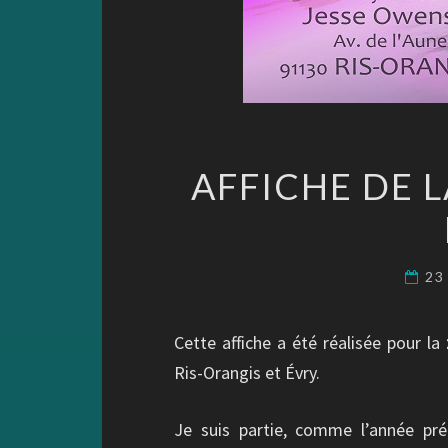
AFFICHE DE 
23
Cette affiche a été réalisée pour la
Ris-Orangis et Évry.
Je suis partie, comme l’année pr