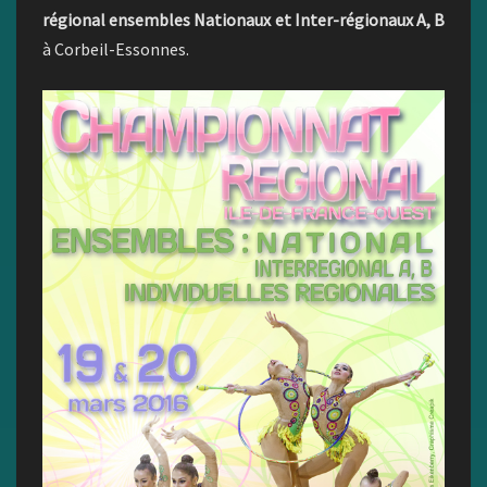
régional ensembles Nationaux et Inter-régionaux A, B
à Corbeil-Essonnes.