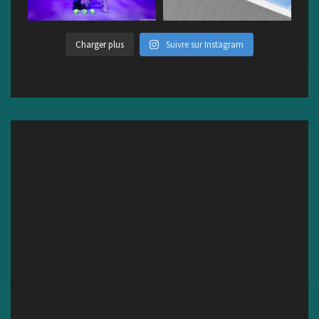
Charger plus
Suivre sur Instagram