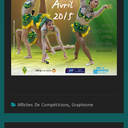
Affiches De Compétitions
,
Graphisme
Navigation