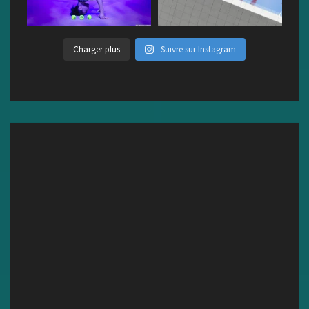
Charger plus
Suivre sur Instagram