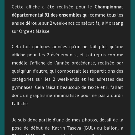
Cette affiche a été réalisée pour le
Championnat
départemental 91 des ensembles
qui comme tous les
ans se déroule sur 2 week-ends consécutifs, à Morsang
sur Orge et Maisse.
Cela fait quelques années qu’on ne fait plus qu’une
affiche pour les 2 événements, et j’ai repris comme
modèle l’affiche de l’année précédente, réalisée par
quelqu’un d’autre, qui comportait les répartitions des
catégories sur les 2 week-ends et les adresses des
gymnases. Cela faisait beaucoup de texte et il fallait
donc un graphisme minimaliste pour ne pas alourdir
l’affiche.
Je suis donc partie d’une de mes photos, détail de la
pose de début de Katrin Taseva (BUL) au ballon, à