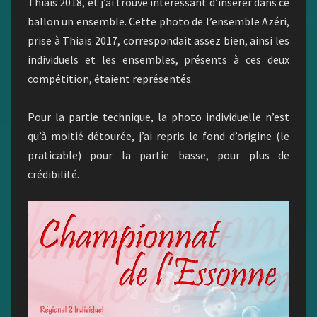
Thiais 2018, et j’ai trouvé intéressant d’insérer dans ce
ballon un ensemble. Cette photo de l’ensemble Azéri,
prise à Thiais 2017, correspondait assez bien, ainsi les
individuels et les ensembles, présents à ces deux
compétition, étaient représentés.
Pour la partie technique, la photo individuelle n’est
qu’à moitié détourée, j’ai repris le fond d’origine (le
praticable) pour la partie basse, pour plus de
crédibilité.