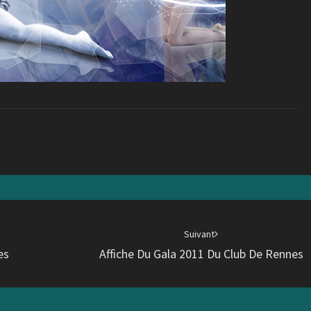
Suivant
es
Affiche Du Gala 2011 Du Club De Rennes