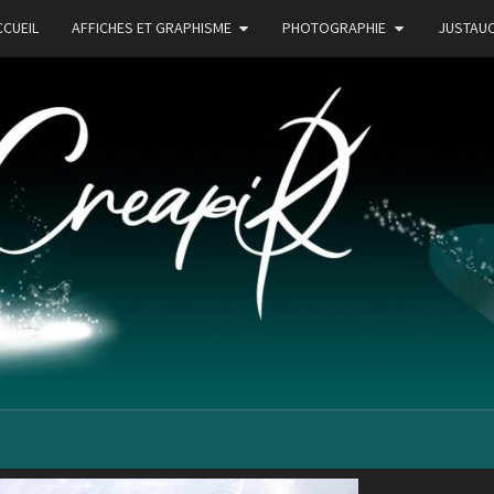
CCUEIL
AFFICHES ET GRAPHISME
PHOTOGRAPHIE
JUSTAU