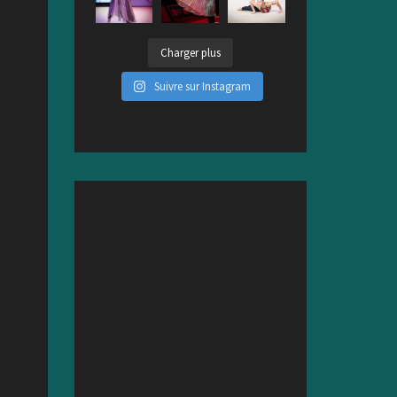
Charger plus
Suivre sur Instagram