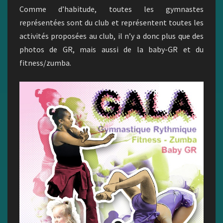
Comme d’habitude, toutes les gymnastes
représentées sont du club et représentent toutes les
activités proposées au club, il n’y a donc plus que des
photos de GR, mais aussi de la baby-GR et du
fitness/zumba.