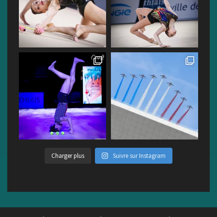
Charger plus
Suivre sur Instagram