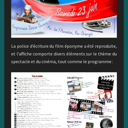
La police d’écriture du film éponyme a été reproduite,
et l’affiche comporte divers éléments sur le thème du
spectacle et du cinéma, tout comme le programme :