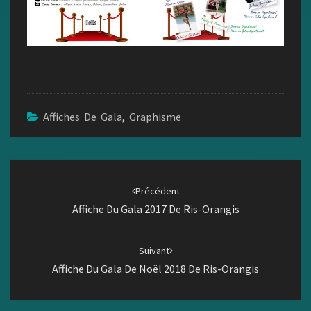
Affiches De Gala
,
Graphisme
Navigation
d'article
Précédent
Affiche Du Gala 2017 De Ris-Orangis
Suivant
Affiche Du Gala De Noël 2018 De Ris-Orangis