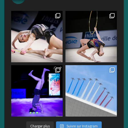
Charger plus
Suivre sur Instagram