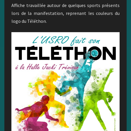
Affiche travaillée autour de quelques sports présents
lors de la manifestation, reprenant les couleurs du
logo du Téléthon.