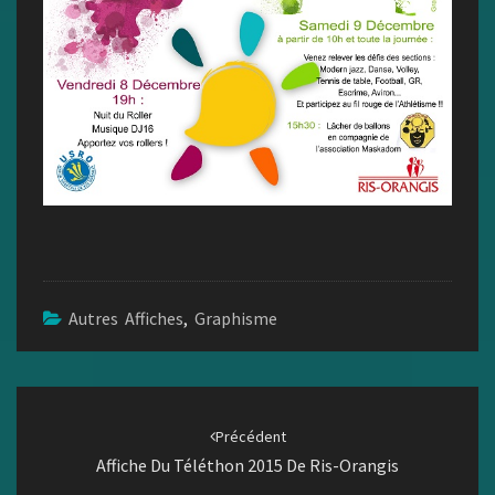
Autres Affiches
,
Graphisme
Navigation
d'article
Précédent
Affiche Du Téléthon 2015 De Ris-Orangis