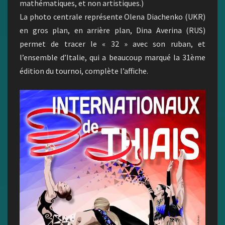
mathématiques, et non artistiques.)
La photo centrale représente Olena Diachenko (UKR)
en gros plan, en arrière plan, Dina Averina (RUS)
permet de tracer le « 32 » avec son ruban, et
l’ensemble d’Italie, qui a beaucoup marqué la 31ème
édition du tournoi, complète l’affiche.