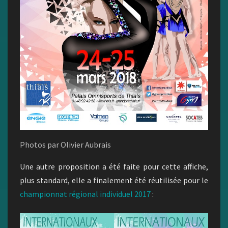
Photos par Olivier Aubrais
Une autre proposition a été faite pour cette affiche,
plus standard, elle a finalement été réutilisée pour le
championnat régional individuel 2017
: