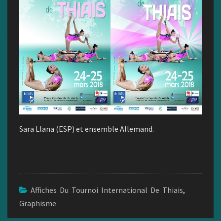
Sara Llana (ESP) et ensemble Allemand.
Affiches Du Tournoi International De Thiais
,
Graphisme