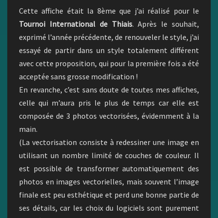
Cette affiche était la 8ème que j’ai réalisé pour le
Tournoi International de Thiais
. Après le souhait,
exprimé l’année précédente, de renouveler le style, j’ai
essayé de partir dans un style totalement différent
avec cette proposition, qui pour la première fois a été
acceptée sans grosse modification !
En revanche, c’est sans doute de toutes mes affiches,
celle qui m’aura pris le plus de temps car elle est
composée de 3 photos vectorisées, évidemment à la
main.
(La vectorisation consiste à redessiner une image en
utilisant un nombre limité de couches de couleur. Il
est possible de transformer automatiquement des
photos en images vectorielles, mais souvent l’image
finale est peu esthétique et perd une bonne partie de
ses détails, car les choix du logiciels sont purement