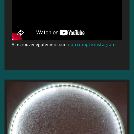
À retrouver également sur
mon compte instagram
.