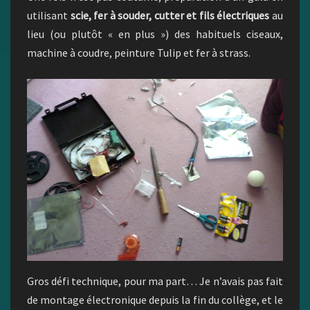
utilisant
scie, fer à souder, cutter et fils électriques
au
lieu (ou plutôt « en plus ») des habituels ciseaux,
machine à coudre, peinture Tulip et fer à strass.
Gros défi technique, pour ma part… Je n’avais pas fait
de montage électronique depuis la fin du collège, et le