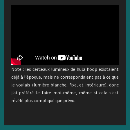
Note : les cerceaux lumineux de hula hoop existaient
déjà à l’époque, mais ne correspondaient pas à ce que
je voulais (lumière blanche, fixe, et intérieure), donc
j’ai préféré le faire moi-même, même si cela s’est
révélé plus compliqué que prévu.