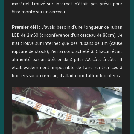
matériel trouvé sur internet n’était pas prévu pour
être monté sur un cerceau…
Premier défi :
J’avais besoin d’une longueur de ruban
LED de 2m50 (circonférence d’un cerceau de 80cm). Je
n’ai trouvé sur internet que des rubans de 1m (cause
rupture de stock), j’en ai donc acheté 3. Chacun était
alimenté par un boîtier de 3 piles AA côte à côte. Il
était évidemment impossible de faire rentrer ces 3
boîtiers sur un cerceau, il allait donc falloir bricoler ça.