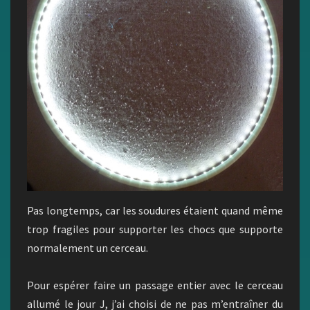
Pas longtemps, car les soudures étaient quand même
trop fragiles pour supporter les chocs que supporte
normalement un cerceau.
Pour espérer faire un passage entier avec le cerceau
allumé le jour J, j’ai choisi de ne pas m’entraîner du