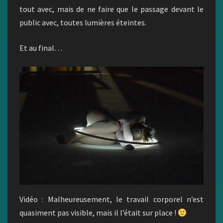
tout avec, mais de ne faire que le passage devant le
public avec, toutes lumières éteintes.
Et au final…
Vidéo : Malheureusement, le travail corporel n’est
quasiment pas visible, mais il l’était sur place !