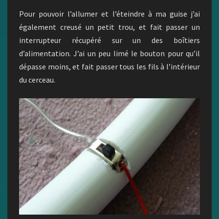
Pour pouvoir l’allumer et l’éteindre à ma guise j’ai
également creusé un petit trou, et fait passer un
interrupteur récupéré sur un des boîtiers
d’alimentation. J’ai un peu limé le bouton pour qu’il
dépasse moins, et fait passer tous les fils à l’intérieur
du cerceau.