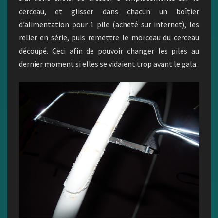
cerceau, et glisser dans chacun un boîtier
d’alimentation pour 1 pile (acheté sur internet), les
relier en série, puis remettre le morceau du cerceau
découpé. Ceci afin de pouvoir changer les piles au
dernier moment si elles se vidaient trop avant le gala.