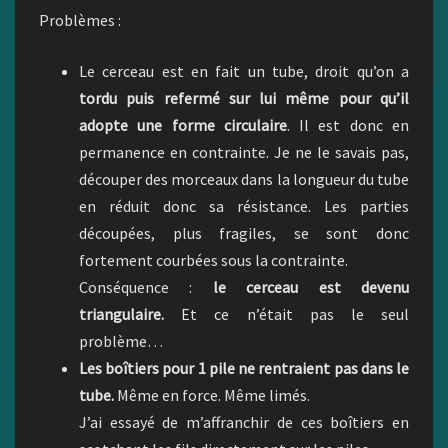
Problèmes :
Le cerceau est en fait un tube, droit qu’on a
tordu puis refermé sur lui même pour qu’il
adopte une forme circulaire
. Il est donc en
permanence en contrainte. Je ne le savais pas,
découper des morceaux dans la longueur du tube
en réduit donc sa résistance. Les parties
découpées, plus fragiles, se sont donc
fortement courbées sous la contrainte.
Conséquence :
le cerceau est devenu
triangulaire.
Et ce n’était pas le seul
problème…
Les boîtiers pour 1 pile ne rentraient pas dans le
tube.
Même en force. Même limés.
J’ai essayé de m’affranchir de ces boîtiers en