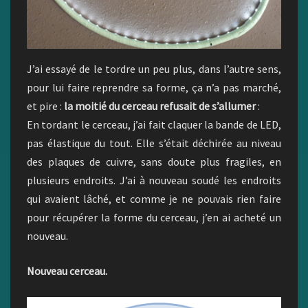
J’ai essayé de le tordre un peu plus, dans l’autre sens,
pour lui faire reprendre sa forme, ça n’a pas marché,
et pire :
la moitié du cerceau refusait de s’allumer
:
En tordant le cerceau, j’ai fait claquer la bande de LED,
pas élastique du tout. Elle s’était déchirée au niveau
des plaques de cuivre, sans doute plus fragiles, en
plusieurs endroits. J’ai à nouveau soudé les endroits
qui avaient lâché, et comme je ne pouvais rien faire
pour récupérer la forme du cerceau, j’en ai acheté un
nouveau.
Nouveau cerceau.