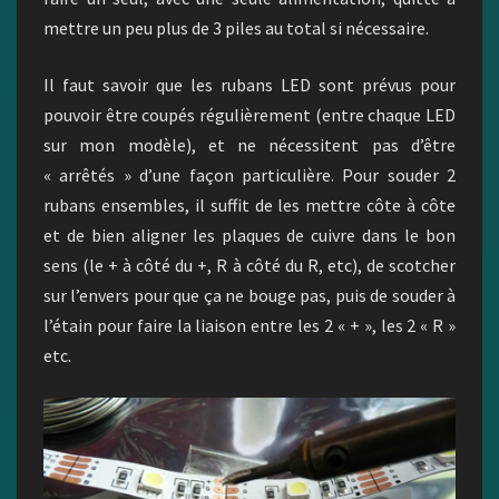
mettre un peu plus de 3 piles au total si nécessaire.
Il faut savoir que les rubans LED sont prévus pour
pouvoir être coupés régulièrement (entre chaque LED
sur mon modèle), et ne nécessitent pas d’être
« arrêtés » d’une façon particulière. Pour souder 2
rubans ensembles, il suffit de les mettre côte à côte
et de bien aligner les plaques de cuivre dans le bon
sens (le + à côté du +, R à côté du R, etc), de scotcher
sur l’envers pour que ça ne bouge pas, puis de souder à
l’étain pour faire la liaison entre les 2 « + », les 2 « R »
etc.