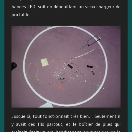
bandes LED, soit en dépouillant un vieux chargeur de
portable.
Jusque là, tout fonctionnait très bien… Seulement il
y avait des fils partout, et le boîtier de piles qui