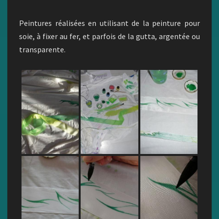
Peintures réalisées en utilisant de la peinture pour
soie, à fixer au fer, et parfois de la gutta, argentée ou
transparente.