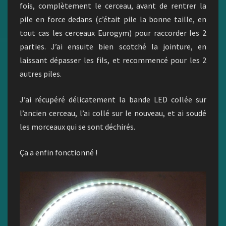
fois, complètement le cerceau, avant de rentrer la
pile en force dedans (c’était pile la bonne taille, en
tout cas les cerceaux Eurogym) pour raccorder les 2
parties. J’ai ensuite bien scotché la jointure, en
laissant dépasser les fils, et recommencé pour les 2
autres piles.
J’ai récupéré délicatement la bande LED collée sur
l’ancien cerceau, l’ai collé sur le nouveau, et ai soudé
les morceaux qui se sont déchirés.
Ça a enfin fonctionné !