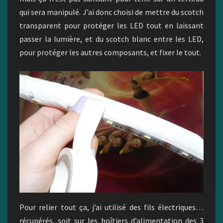
qui sera manipulé. J’ai donc choisi de mettre du scotch
transparent pour protéger les LED tout en laissant
passer la lumière, et du scotch blanc entre les LED,
pour protéger les autres composants, et fixer le tout.
Pour relier tout ça, j’ai utilisé des fils électriques…
récupérés, soit sur les boîtiers d’alimentation des 3