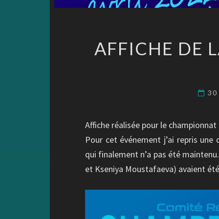
AFFICHE DE 
30
Affiche réalisée pour le championnat
Pour cet événement j’ai repris une 
qui finalement n’a pas été maintenu.
et Kseniya Moustafaeva) avaient été