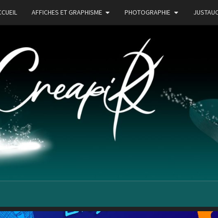
CCUEIL
AFFICHES ET GRAPHISME
PHOTOGRAPHIE
JUSTAU