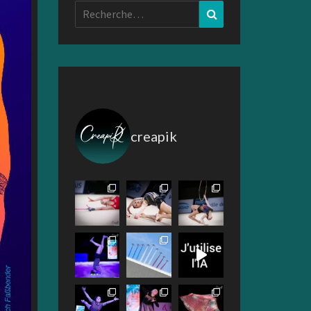
Rechercher :
Recherche
creapik