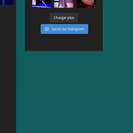
Charger plus
Suivre sur Instagram