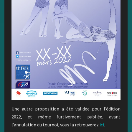
Une autre proposition a été validée pour l’édition
2022, et même furtivement publiée, avant
l’annulation du tournoi, vous la retrouverez
ici
.