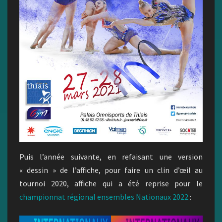
Puis l’année suivante, en refaisant une version
« dessin » de l’affiche, pour faire un clin d’œil au
tournoi 2020, affiche qui a été reprise pour le
championnat régional ensembles Nationaux 2022
: