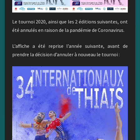
Le tournoi 2020, ainsi que les 2 éditions suivantes, ont
été annulés en raison de la pandémie de Coronavirus.
L’affiche a été reprise l’année suivante, avant de
prendre la décision d’annuler à nouveau le tournoi :