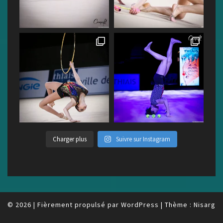
Charger plus
Suivre sur Instagram
© 2026
|
Fièrement propulsé par
WordPress
|
Thème :
Nisarg