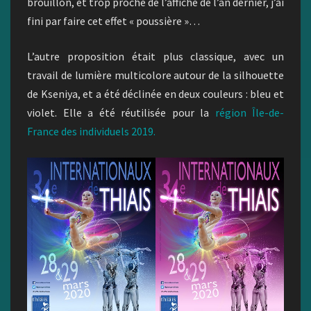
brouillon, et trop proche de l’affiche de l’an dernier, j’ai
fini par faire cet effet « poussière »…
L’autre proposition était plus classique, avec un
travail de lumière multicolore autour de la silhouette
de Kseniya, et a été déclinée en deux couleurs : bleu et
violet. Elle a été réutilisée pour la
région Île-de-
France des individuels 2019.