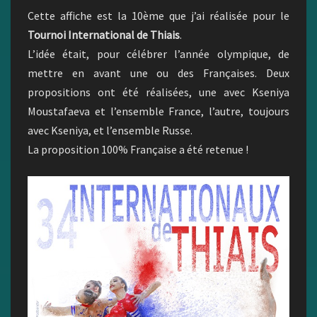
Cette affiche est la 10ème que j’ai réalisée pour le
Tournoi International de Thiais
.
L’idée était, pour célébrer l’année olympique, de
mettre en avant une ou des Françaises. Deux
propositions ont été réalisées, une avec Kseniya
Moustafaeva et l’ensemble France, l’autre, toujours
avec Kseniya, et l’ensemble Russe.
La proposition 100% Française a été retenue !