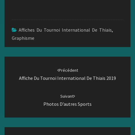
Affiches Du Tournoi International De Thiais
,
Graphisme
Navigation
d'article
Précédent
Affiche Du Tournoi International De Thiais 2019
Suivant
Photos D’autres Sports