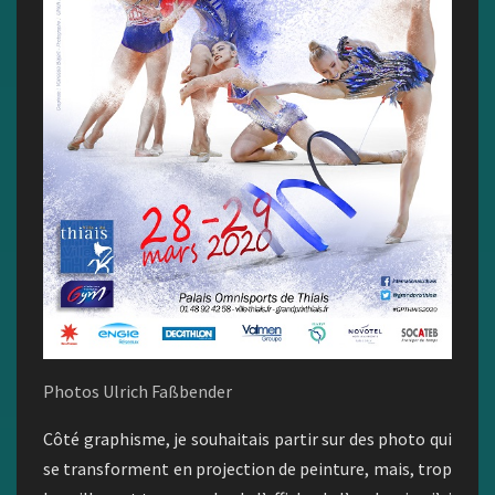
Photos Ulrich Faßbender
Côté graphisme, je souhaitais partir sur des photo qui
se transforment en projection de peinture, mais, trop