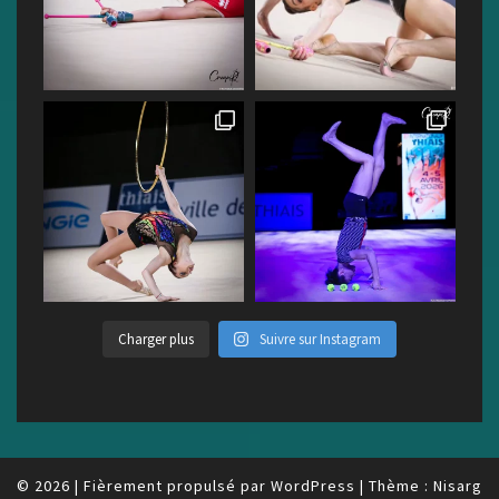
Charger plus
Suivre sur Instagram
© 2026
|
Fièrement propulsé par
WordPress
|
Thème :
Nisarg