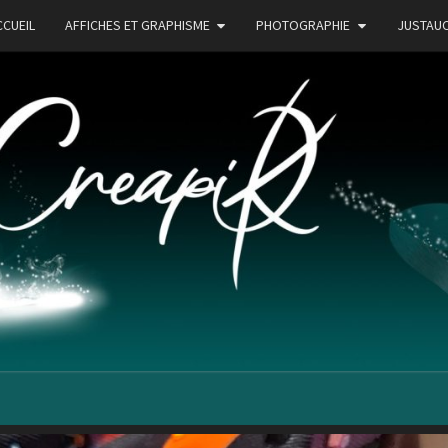
CCUEIL
AFFICHES ET GRAPHISME
PHOTOGRAPHIE
JUSTAU