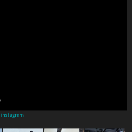
 instagram