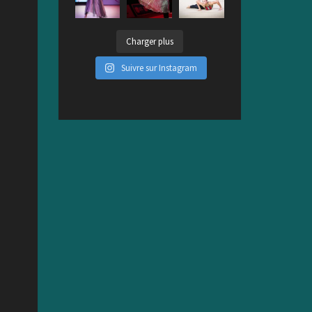
Charger plus
Suivre sur Instagram