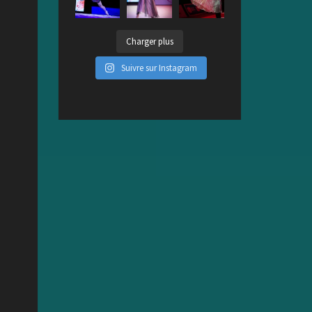
Charger plus
Suivre sur Instagram