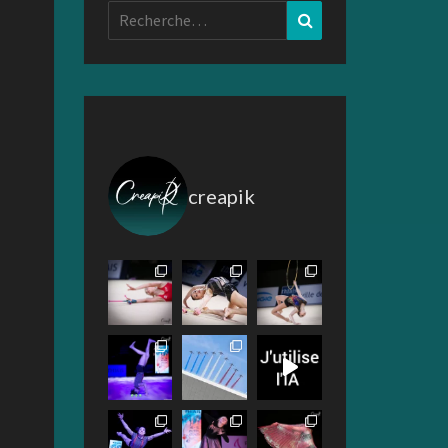
Rechercher :
Recherche
creapik