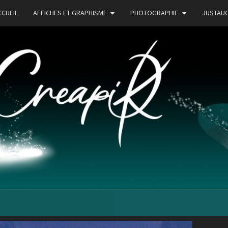
CCUEIL
AFFICHES ET GRAPHISME
PHOTOGRAPHIE
JUSTAU