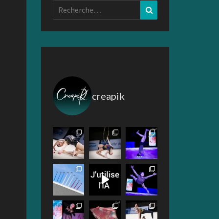
Rechercher :
Recherche
creapik