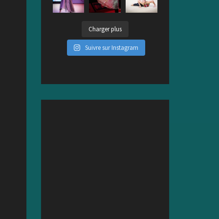
Charger plus
Suivre sur Instagram