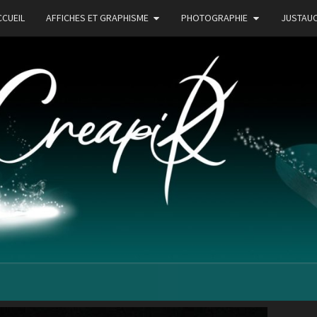
CCUEIL
AFFICHES ET GRAPHISME
PHOTOGRAPHIE
JUSTAU