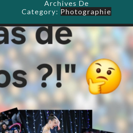
Archives De
Category:
Photographie