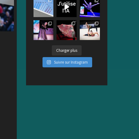
Charger plus
Suivre sur Instagram