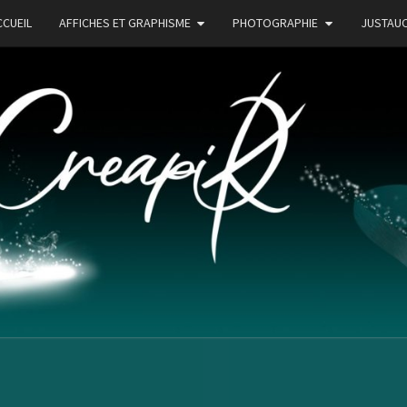
CCUEIL
AFFICHES ET GRAPHISME
PHOTOGRAPHIE
JUSTAU