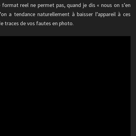
le format reel ne permet pas, quand je dis « nous on s’en
’on a tendance naturellement à baisser l’appareil à ces
e traces de vos fautes en photo.