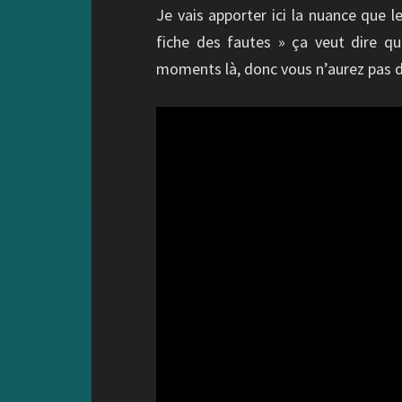
Je vais apporter ici la nuance que 
fiche des fautes » ça veut dire qu
moments là, donc vous n’aurez pas d