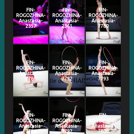
FIN-
FIN-
FIN-
ROGOZHINA-
ROGOZHINA-
ROGOZHINA-
Anastasia-
Anastasia-
Anastasia-
2357
2361
7780
FIN-
FIN-
FIN-
ROGOZHINA-
ROGOZHINA-
ROGOZHINA-
Anastasia-
Anastasia-
Anastasia-
7786
7792
7793
FIN-
FIN-
FIN-
ROGOZHINA-
ROGOZHINA-
ROGOZHINA-
Anastasia-
Anastasia-
Anastasia-
7796
7797
7800