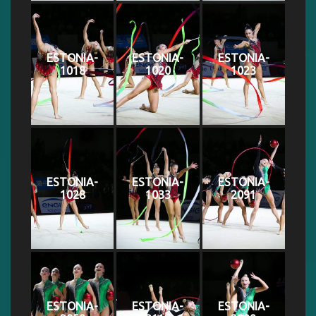
ESTONIA-
ESTONIA-
ESTONIA-
1018
1020
1023
ESTONIA-
ESTONIA-
ESTONIA-
1028
1033
2091
ESTONIA-
ESTONIA-
ESTONIA-