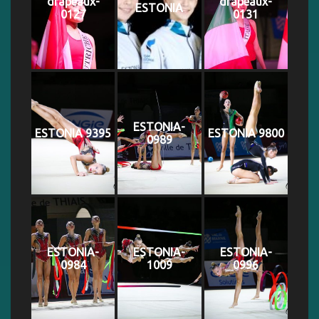
drapeaux-
drapeaux-
ESTONIA
0127
0131
ESTONIA-
ESTONIA 9395
ESTONIA 9800
0989
ESTONIA-
ESTONIA-
ESTONIA-
0984
1009
0996