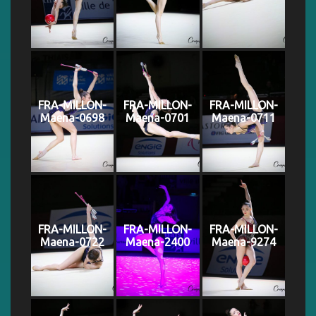
FRA-MILLON-
FRA-MILLON-
FRA-MILLON-
Maena-0698
Maena-0701
Maena-0711
FRA-MILLON-
FRA-MILLON-
FRA-MILLON-
Maena-0722
Maena-2400
Maena-9274