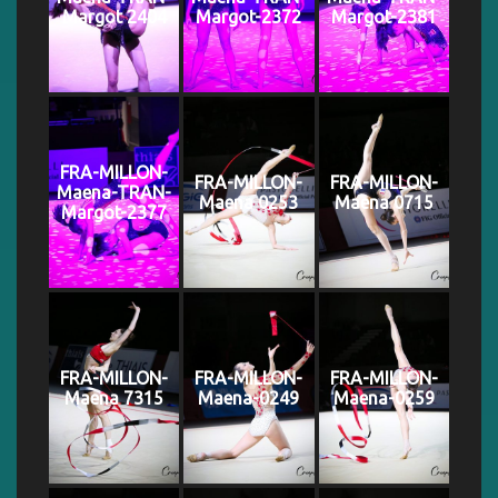
Margot 2404
Margot-2372
Margot-2381
FRA-MILLON-
FRA-MILLON-
FRA-MILLON-
Maena-TRAN-
Maena 0253
Maena 0715
Margot-2377
FRA-MILLON-
FRA-MILLON-
FRA-MILLON-
Maena 7315
Maena-0249
Maena-0259