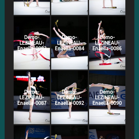
Demo-
Demo-
Demo-
LEZINEAU-
LEZINEAU-
LEZINEAU-
Enaella-0083
Enaella-0084
Enaella-0086
Demo-
Demo-
Demo-
LEZINEAU-
LEZINEAU-
LEZINEAU-
Enaella-0087
Enaella-0092
Enaella-0090