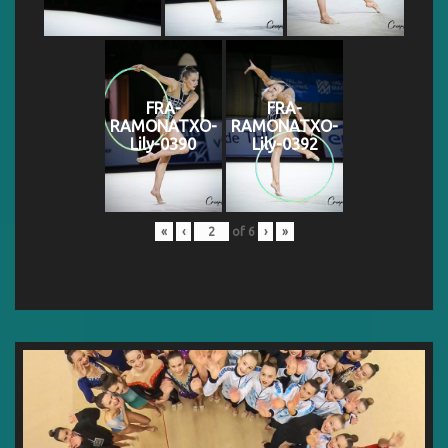
FRA-
FRA-
RAMONATXO-
RAMONATXO-
Lily-0390
Lily-0392
«
‹
of
6
›
»