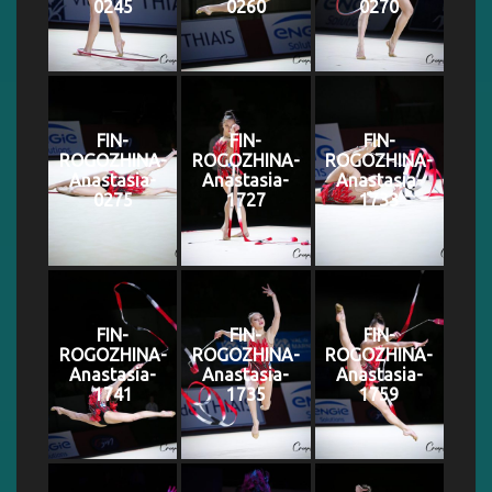
0245
0260
0270
FIN-
FIN-
FIN-
ROGOZHINA-
ROGOZHINA-
ROGOZHINA-
Anastasia-
Anastasia-
Anastasia-
0275
1727
1733
FIN-
FIN-
FIN-
ROGOZHINA-
ROGOZHINA-
ROGOZHINA-
Anastasia-
Anastasia-
Anastasia-
1741
1735
1759