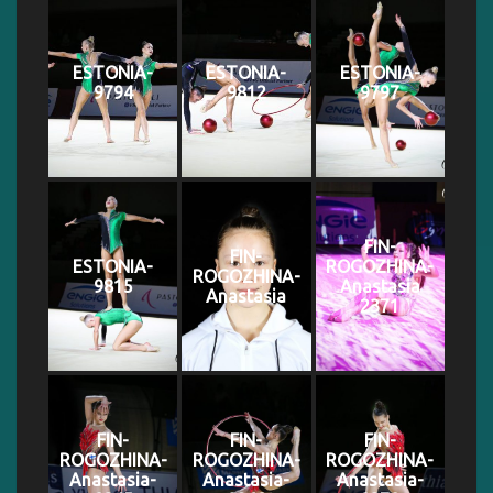
ESTONIA-
ESTONIA-
ESTONIA-
9794
9812
9797
FIN-
FIN-
ESTONIA-
ROGOZHINA-
ROGOZHINA-
9815
Anastasia
Anastasia
2371
FIN-
FIN-
FIN-
ROGOZHINA-
ROGOZHINA-
ROGOZHINA-
Anastasia-
Anastasia-
Anastasia-