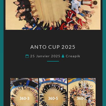
ANTO
ANTO CUP 2025
CUP
2025
25 Janvier 2025
Creapik
360-3
360-5
360-2